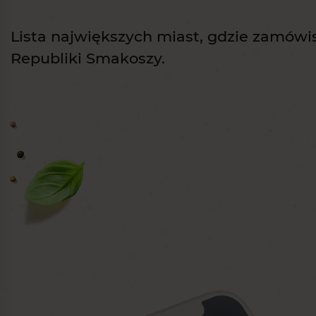
Lista największych miast, gdzie zamówis
Republiki Smakoszy.