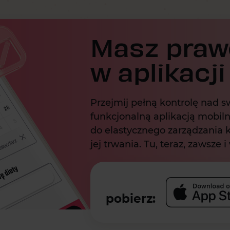
Masz praw
w aplikacji
Przejmij pełną kontrolę nad sw
funkcjonalną aplikacją mobiln
do elastycznego zarządzania
jej trwania. Tu, teraz, zawsze i
pobierz: