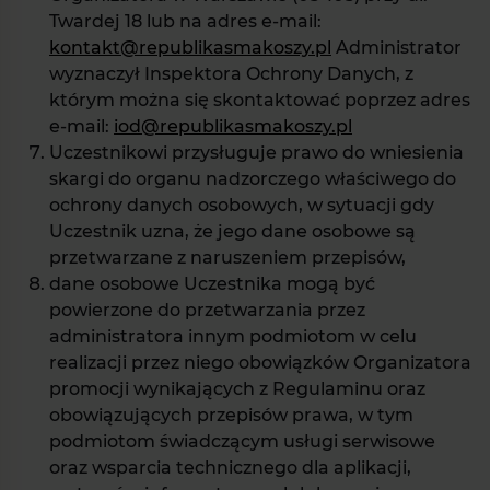
Twardej 18 lub na adres e-mail:
kontakt@republikasmakoszy.pl
Administrator
wyznaczył Inspektora Ochrony Danych, z
którym można się skontaktować poprzez adres
e-mail:
iod@republikasmakoszy.pl
Uczestnikowi przysługuje prawo do wniesienia
skargi do organu nadzorczego właściwego do
ochrony danych osobowych, w sytuacji gdy
Uczestnik uzna, że jego dane osobowe są
przetwarzane z naruszeniem przepisów,
dane osobowe Uczestnika mogą być
powierzone do przetwarzania przez
administratora innym podmiotom w celu
realizacji przez niego obowiązków Organizatora
promocji wynikających z Regulaminu oraz
obowiązujących przepisów prawa, w tym
podmiotom świadczącym usługi serwisowe
oraz wsparcia technicznego dla aplikacji,