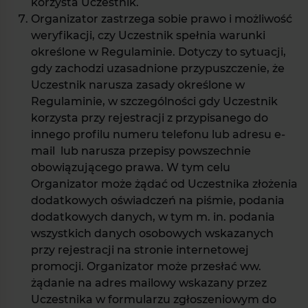
korzysta Uczestnik.
Organizator zastrzega sobie prawo i możliwość
weryfikacji, czy Uczestnik spełnia warunki
określone w Regulaminie. Dotyczy to sytuacji,
gdy zachodzi uzasadnione przypuszczenie, że
Uczestnik narusza zasady określone w
Regulaminie, w szczególności gdy Uczestnik
korzysta przy rejestracji z przypisanego do
innego profilu numeru telefonu lub adresu e-
mail lub narusza przepisy powszechnie
obowiązującego prawa. W tym celu
Organizator może żądać od Uczestnika złożenia
dodatkowych oświadczeń na piśmie, podania
dodatkowych danych, w tym m. in. podania
wszystkich danych osobowych wskazanych
przy rejestracji na stronie internetowej
promocji. Organizator może przesłać ww.
żądanie na adres mailowy wskazany przez
Uczestnika w formularzu zgłoszeniowym do