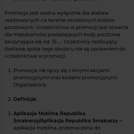
Promocja jest ważna wyłącznie dla dostaw
realizowanych na terenie określonych kodów
pocztowych. Uczestnictwo w promocji jest otwarte
dla mieszkańców posiadających kody pocztowe
zaczynające się od: 15-…. Uczestnicy realizujący
dostawę spoza tego obszaru nie są uprawnieni do
uczestnictwa w promocji.
Promocja nie łączy się z innymi akcjami
promocyjnymi oraz kodami promocyjnymi
Organizatora.
Definicje.
Aplikacja Mobilna Republika
Smakoszy/Aplikacja Republika Smakoszy –
aplikacja mobilna, przeznaczona do