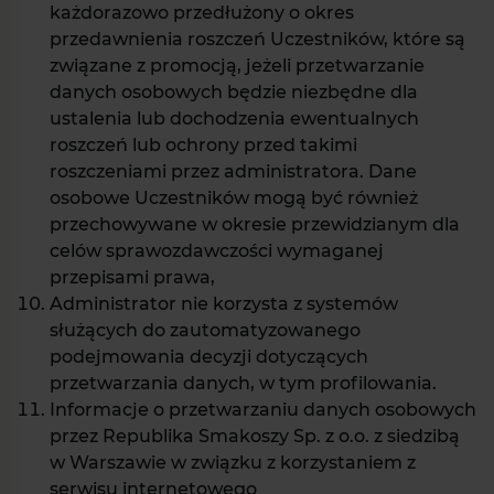
każdorazowo przedłużony o okres
przedawnienia roszczeń Uczestników, które są
związane z promocją, jeżeli przetwarzanie
danych osobowych będzie niezbędne dla
ustalenia lub dochodzenia ewentualnych
roszczeń lub ochrony przed takimi
roszczeniami przez administratora. Dane
osobowe Uczestników mogą być również
przechowywane w okresie przewidzianym dla
celów sprawozdawczości wymaganej
przepisami prawa,
Administrator nie korzysta z systemów
służących do zautomatyzowanego
podejmowania decyzji dotyczących
przetwarzania danych, w tym profilowania.
Informacje o przetwarzaniu danych osobowych
przez Republika Smakoszy Sp. z o.o. z siedzibą
w Warszawie w związku z korzystaniem z
serwisu internetowego