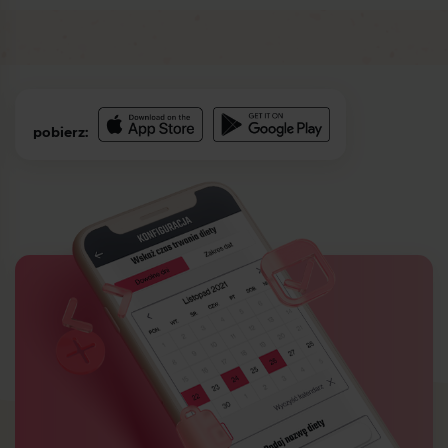
pobierz: