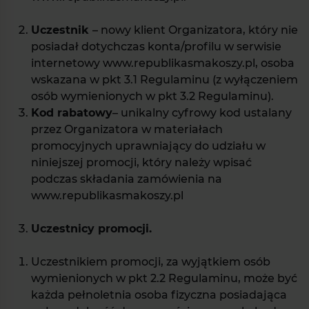
Uczestnik
– nowy klient Organizatora, który nie
posiadał dotychczas konta/profilu w serwisie
internetowy www.republikasmakoszy.pl, osoba
wskazana w pkt 3.1 Regulaminu (z wyłączeniem
osób wymienionych w pkt 3.2 Regulaminu).
Kod rabatowy
– unikalny cyfrowy kod ustalany
przez Organizatora w materiałach
promocyjnych uprawniający do udziału w
niniejszej promocji, który należy wpisać
podczas składania zamówienia na
www.republikasmakoszy.pl
Uczestnicy promocji.
Uczestnikiem promocji, za wyjątkiem osób
wymienionych w pkt 2.2 Regulaminu, może być
każda pełnoletnia osoba fizyczna posiadająca