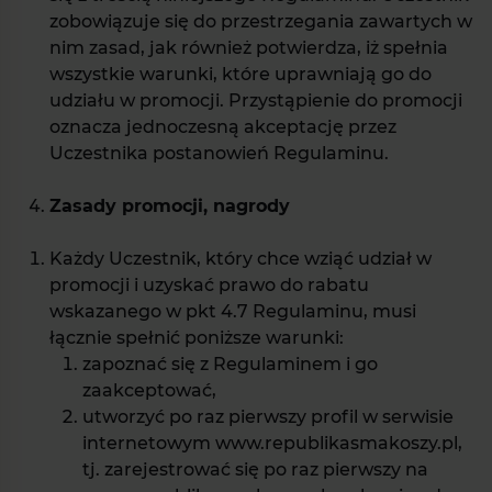
zobowiązuje się do przestrzegania zawartych w
nim zasad, jak również potwierdza, iż spełnia
wszystkie warunki, które uprawniają go do
udziału w promocji. Przystąpienie do promocji
oznacza jednoczesną akceptację przez
Uczestnika postanowień Regulaminu.
Zasady promocji, nagrody
Każdy Uczestnik, który chce wziąć udział w
promocji i uzyskać prawo do rabatu
wskazanego w pkt 4.7 Regulaminu, musi
łącznie spełnić poniższe warunki:
zapoznać się z Regulaminem i go
zaakceptować,
utworzyć po raz pierwszy profil w serwisie
internetowym www.republikasmakoszy.pl,
tj. zarejestrować się po raz pierwszy na