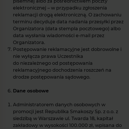
pisemnej albo za pośrednictwem poczty
elektronicznej – w przypadku zgłoszenia
reklamacji drogą elektroniczną. O zachowaniu
terminu decyduje data nadania przesyłki przez
Organizatora (data stempla pocztowego) albo
data wysłania wiadomości e-mail przez
Organizatora.
Postępowanie reklamacyjne jest dobrowolne i
nie wyłącza prawa Uczestnika
do niezależnego od postępowania
reklamacyjnego dochodzenia roszczeń na
drodze postępowania sądowego.
Dane osobowe
Administratorem danych osobowych w
promocji jest Republika Smakoszy Sp. z o.o. z
siedzibą w Warszawie ul. Twarda 18, kapitał
zakładowy w wysokości 100.000 zł, wpisana do