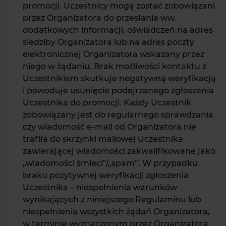
promocji. Uczestnicy mogą zostać zobowiązani
przez Organizatora do przesłania ww.
dodatkowych informacji, oświadczeń na adres
siedziby Organizatora lub na adres poczty
elektronicznej Organizatora wskazany przez
niego w żądaniu. Brak możliwości kontaktu z
Uczestnikiem skutkuje negatywną weryfikacją
i powoduje usunięcie podejrzanego zgłoszenia
Uczestnika do promocji. Każdy Uczestnik
zobowiązany jest do regularnego sprawdzania
czy wiadomość e-mail od Organizatora nie
trafiła do skrzynki mailowej Uczestnika
zawierającej wiadomości zakwalifikowane jako
„wiadomości śmieci”/„spam”. W przypadku
braku pozytywnej weryfikacji zgłoszenia
Uczestnika – niespełnienia warunków
wynikających z niniejszego Regulaminu lub
niespełnienia wszystkich żądań Organizatora,
w terminie wyznaczonym przez Organizatora