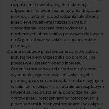
rozpatrzenia ewentualnych reklamacji,
odpowiedzi na ewentualne pytania dotyczące
promocji, ustalenia, dochodzenia lub obrony
przed ewentualnymi roszczeniami lub
dochodzenia roszczeń oraz wykonania
niezbędnych obowiązków prawnych ciążących
na Organizatorze w związku z urządzeniem
promocji,
dane osobowe przetwarzane są w związku z
przystąpieniem Uczestnika do promocji na
podstawie: uzasadnionego interesu
Organizatora w postaci urządzenia promocji i
wykonania jego zobowiązań związanych z
promocją, rozpatrzenia żądań reklamacyjnych
w celu ich rozwiązania na etapie pozasądowym
i ewentualnego ustalenia, dochodzenia lub
obrony przed roszczeniami w postępowaniu
przed sądami lub innymi organami i w związku