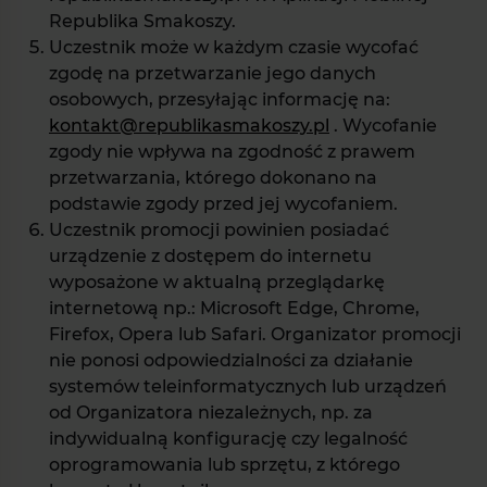
Republika Smakoszy.
Uczestnik może w każdym czasie wycofać
zgodę na przetwarzanie jego danych
osobowych, przesyłając informację na:
kontakt@republikasmakoszy.pl
. Wycofanie
zgody nie wpływa na zgodność z prawem
przetwarzania, którego dokonano na
podstawie zgody przed jej wycofaniem.
Uczestnik promocji powinien posiadać
urządzenie z dostępem do internetu
wyposażone w aktualną przeglądarkę
internetową np.: Microsoft Edge, Chrome,
Firefox, Opera lub Safari. Organizator promocji
nie ponosi odpowiedzialności za działanie
systemów teleinformatycznych lub urządzeń
od Organizatora niezależnych, np. za
indywidualną konfigurację czy legalność
oprogramowania lub sprzętu, z którego