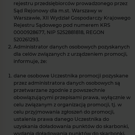
rejestru przedsiębiorców prowadzonego przez
Sąd Rejonowy dla m.st. Warszawy w
Warszawie, XII Wydział Gospodarczy Krajowego
Rejestru Sądowego pod numerem KRS
0000928677, NIP 5252881818, REGON
520261293.
Administrator danych osobowych pozyskanych
dla celów związanych z urządzeniem promocji,
informuje, że:
dane osobowe Uczestnika promocji pozyskane
przez administratora danych osobowych są
przetwarzane zgodnie z powszechnie
obowiązującymi przepisami prawa, wyłącznie w
celu związanym z organizacją promocji, tj. w
celu przyjmowania zgłoszeń do promocji,
ustalenia prawa danego Uczestnika do
uzyskania doładowania punktów do skarbonki,
wydania doładowania punktów do skarbonki,