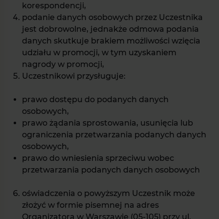
korespondencji,
podanie danych osobowych przez Uczestnika
jest dobrowolne, jednakże odmowa podania
danych skutkuje brakiem możliwości wzięcia
udziału w promocji, w tym uzyskaniem
nagrody w promocji,
Uczestnikowi przysługuje:
prawo dostępu do podanych danych
osobowych,
prawo żądania sprostowania, usunięcia lub
ograniczenia przetwarzania podanych danych
osobowych,
prawo do wniesienia sprzeciwu wobec
przetwarzania podanych danych osobowych
oświadczenia o powyższym Uczestnik może
złożyć w formie pisemnej na adres
Organizatora w Warszawie (05-105) przy ul.