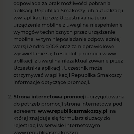
odpowiada za brak możliwości pobrania
aplikacji Republika Smakoszy lub aktualizacji
ww. aplikacji przez Uczestnika na jego
urządzenie mobilne z uwagi na niespełnienie
wymogów technicznych przez urządzenie
mobilne, w tym nieposiadanie odpowiedniej
wersji Android/iOS oraz za nieprawidłowe
wyświetlanie się treści dot. promocji w ww.
aplikacji z uwagi na niezaktualizowanie przez
Uczestnika aplikacji. Uczestnik może
otrzymywać w aplikacji Republika Smakoszy
informacje dotyczące promocji.
Strona internetowa promocji
–przygotowana
do potrzeb promocji strona internetowa pod
adresem:
www.republikasmakoszy.pl
, na
której znajduje się formularz służący do
rejestracji w serwisie internetowym
www.republikasmakoszy.pl.