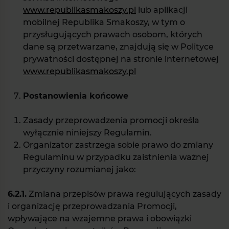
www.republikasmakoszy.pl
lub aplikacji
mobilnej Republika Smakoszy, w tym o
przysługujących prawach osobom, których
dane są przetwarzane, znajdują się w Polityce
prywatności dostępnej na stronie internetowej
www.republikasmakoszy.pl
Postanowienia końcowe
Zasady przeprowadzenia promocji określa
wyłącznie niniejszy Regulamin.
Organizator zastrzega sobie prawo do zmiany
Regulaminu w przypadku zaistnienia ważnej
przyczyny rozumianej jako:
6.2.1.
Zmiana przepisów prawa regulujących zasady
i organizację przeprowadzania Promocji,
wpływające na wzajemne prawa i obowiązki