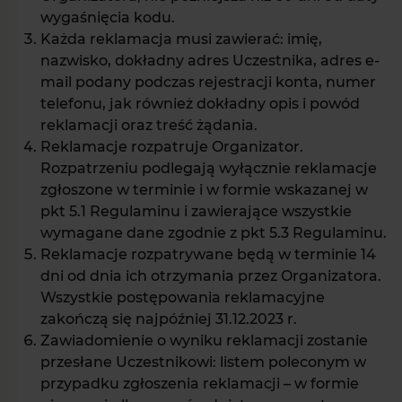
wygaśnięcia kodu.
Każda reklamacja musi zawierać: imię,
nazwisko, dokładny adres Uczestnika, adres e-
mail podany podczas rejestracji konta, numer
telefonu, jak również dokładny opis i powód
reklamacji oraz treść żądania.
Reklamacje rozpatruje Organizator.
Rozpatrzeniu podlegają wyłącznie reklamacje
zgłoszone w terminie i w formie wskazanej w
pkt 5.1 Regulaminu i zawierające wszystkie
wymagane dane zgodnie z pkt 5.3 Regulaminu.
Reklamacje rozpatrywane będą w terminie 14
dni od dnia ich otrzymania przez Organizatora.
Wszystkie postępowania reklamacyjne
zakończą się najpóźniej 31.12.2023 r.
Zawiadomienie o wyniku reklamacji zostanie
przesłane Uczestnikowi: listem poleconym w
przypadku zgłoszenia reklamacji – w formie