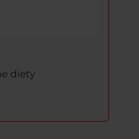
e diety