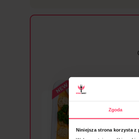
Zgoda
Niniejsza strona korzysta z