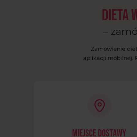
Dieta 
– zamó
Zamówienie diet
aplikacji mobilnej.
Miejsce dostawy