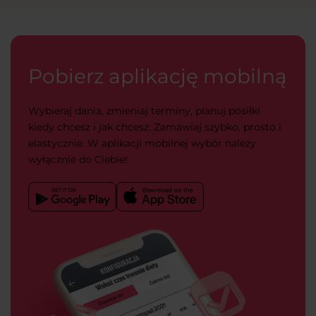
Pobierz aplikację mobilną
Wybieraj dania, zmieniaj terminy, planuj posiłki
kiedy chcesz i jak chcesz. Zamawiaj szybko, prosto i
elastycznie. W aplikacji mobilnej wybór należy
wyłącznie do Ciebie!