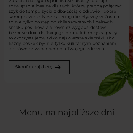
Żorach. Dlatego Republika Smakoszy oferuje
rozwiązania idealne dla tych, którzy pragną połączyć
szybkie tempo życia z dbałością o zdrowie i dobre
samopoczucie. Nasz catering dietetyczny w Żorach
to nie tylko dostęp do zbilansowanych i pełnych
smaku posiłków, ale również wygoda dostaw
bezpośrednio do Twojego domu lub miejsca pracy.
Wykorzystujemy tylko najświeższe składniki, aby
każdy posiłek był nie tylko kulinarnym doznaniem,
ale również wsparciem dla Twojego zdrowia.
Skonfiguruj dietę
Menu na najbliższe dni