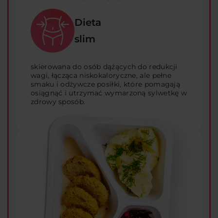
Dieta
slim
skierowana do osób dążących do redukcji
wagi, łącząca niskokaloryczne, ale pełne
smaku i odżywcze posiłki, które pomagają
osiągnąć i utrzymać wymarzoną sylwetkę w
zdrowy sposób.