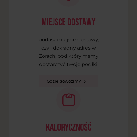
Miejsce dostawy
podasz miejsce dostawy,
czyli dokładny adres w
Żorach, pod który mamy
dostarczyć twoje posiłki,
Gdzie dowozimy
kaloryczność