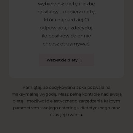
wybierzesz dietę i liczbę
posiłków – dobierz dietę,
która najbardziej Ci
odpowiada, i zdecyduj,
ile posiłków dziennie
chcesz otrzymywać.
Wszystkie diety
Pamiętaj, że dedykowana apka pozwala na
maksymalną wygodę. Masz pełną kontrolę nad swoją
dietą i możliwość elastycznego zarządzania każdym
parametrem swojego cateringu dietetycznego oraz
czas jej trwania.