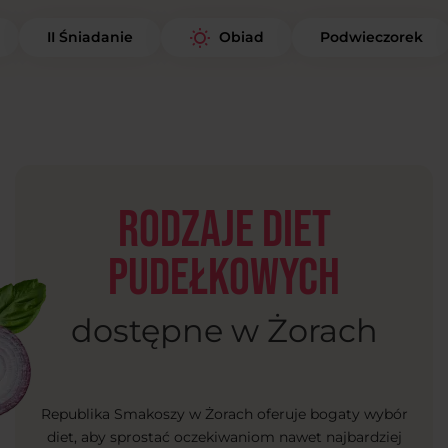
II Śniadanie
Podwieczorek
Obiad
Rodzaje diet
pudełkowych
dostępne w Żorach
Republika Smakoszy w Żorach oferuje bogaty wybór
diet, aby sprostać oczekiwaniom nawet najbardziej