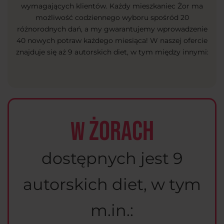
wymagających klientów. Każdy mieszkaniec Żor ma
możliwość codziennego wyboru spośród 20
różnorodnych dań, a my gwarantujemy wprowadzenie
40 nowych potraw każdego miesiąca! W naszej ofercie
znajduje się aż 9 autorskich diet, w tym między innymi:
Żorach
W
dostępnych jest 9
autorskich diet, w tym
m.in.: