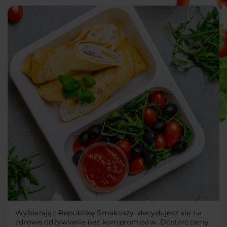
Wybierając Republikę Smakoszy, decydujesz się na
zdrowe odżywianie bez kompromisów. Dostarczamy