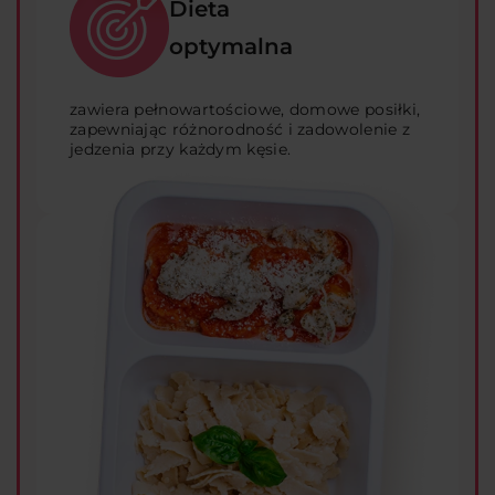
Dieta
optymalna
zawiera pełnowartościowe, domowe posiłki,
zapewniając różnorodność i zadowolenie z
jedzenia przy każdym kęsie.