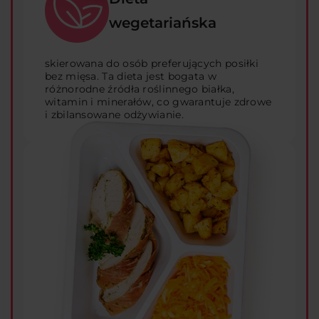
wegetariańska
skierowana do osób preferujących posiłki
bez mięsa. Ta dieta jest bogata w
różnorodne źródła roślinnego białka,
witamin i minerałów, co gwarantuje zdrowe
i zbilansowane odżywianie.