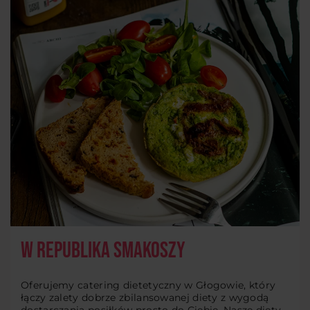
W Republika Smakoszy
Oferujemy catering dietetyczny w Głogowie, który
łączy zalety dobrze zbilansowanej diety z wygodą