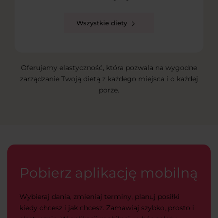
Wszystkie diety
Oferujemy elastyczność, która pozwala na wygodne
zarządzanie Twoją dietą z każdego miejsca i o każdej
porze.
Pobierz aplikację mobilną
Wybieraj dania, zmieniaj terminy, planuj posiłki
kiedy chcesz i jak chcesz. Zamawiaj szybko, prosto i