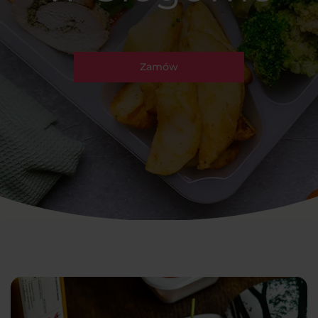
Zamów