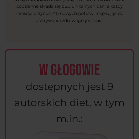
codzienne składa się z 20 unikalnych dań, a każdy
miesiąc przynosi 40 nowych potraw, inspirując do
odkrywania zdrowego jedzenia.
w Głogowie
dostępnych jest 9
autorskich diet, w tym
m.in.: