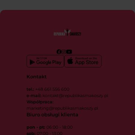
Kontakt
tel.:
+48 661 556 600
e-mail:
kontakt@republikasmakoszy.pl
Współpraca:
marketing@republikasmakoszy.pl
Biuro obsługi klienta
pon - pt:
06:00 - 18:00
sob:
07:00 - 13:00