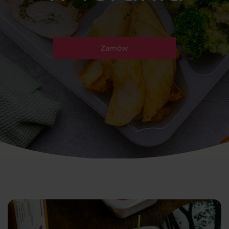
Zamów