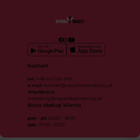
Kontakt
tel.:
+48 661 556 600
e-mail:
kontakt@republikasmakoszy.pl
Współpraca:
marketing@republikasmakoszy.pl
Biuro obsługi klienta
pon - pt:
06:00 - 18:00
sob:
07:00 - 13:00