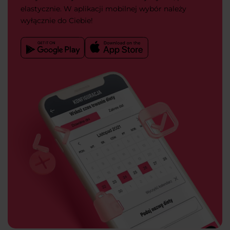
elastycznie. W aplikacji mobilnej wybór należy
wyłącznie do Ciebie!