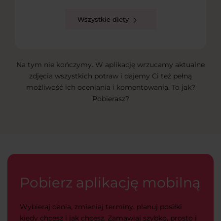
Wszystkie diety
Na tym nie kończymy. W aplikację wrzucamy aktualne
zdjęcia wszystkich potraw i dajemy Ci też pełną
możliwość ich oceniania i komentowania. To jak?
Pobierasz?
Pobierz aplikację mobilną
Wybieraj dania, zmieniaj terminy, planuj posiłki
kiedy chcesz i jak chcesz. Zamawiaj szybko, prosto i