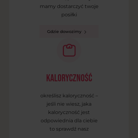
mamy dostarczyć twoje
posiłki
Gdzie dowozimy
kaloryczność
określisz kaloryczność –
jeśli nie wiesz, jaka
kaloryczność jest
odpowiednia dla ciebie
to sprawdź nasz