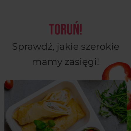
Toruń!
Sprawdź, jakie szerokie
mamy zasięgi!