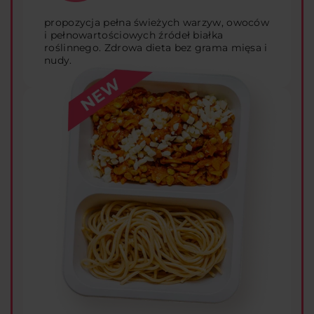
propozycja pełna świeżych warzyw, owoców
i pełnowartościowych źródeł białka
roślinnego. Zdrowa dieta bez grama mięsa i
nudy.