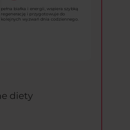
pełna białka i energii, wspiera szybką
regenerację i przygotowuje do
kolejnych wyzwań dnia codziennego.
e diety