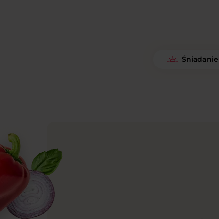
Śniadanie