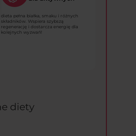
dieta pełna białka, smaku i różnych
składników. Wspiera szybszą
regenerację i dostarcza energię dla
kolejnych wyzwań!
e diety