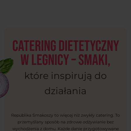
Catering dietetyczny
w Legnicy – smaki,
które inspirują do
działania
Republika Smakoszy to więcej niż zwykły catering. To
przemyślany sposób na zdrowe odżywianie bez
wychodzenia z domu. Każde danie przygotowywane