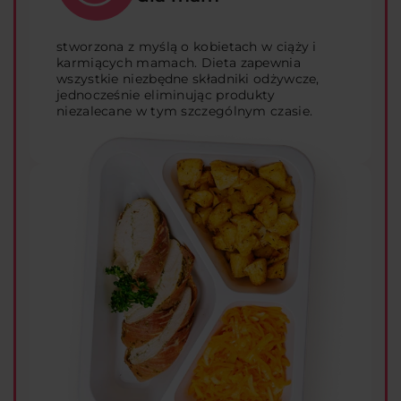
stworzona z myślą o kobietach w ciąży i
karmiących mamach. Dieta zapewnia
wszystkie niezbędne składniki odżywcze,
jednocześnie eliminując produkty
niezalecane w tym szczególnym czasie.