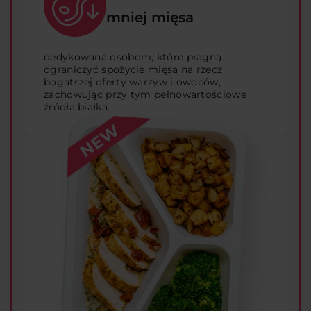
mniej mięsa
dedykowana osobom, które pragną
ograniczyć spożycie mięsa na rzecz
bogatszej oferty warzyw i owoców,
zachowując przy tym pełnowartościowe
źródła białka.