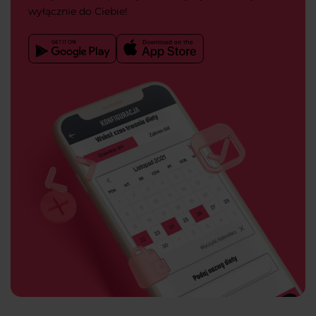
wyłącznie do Ciebie!