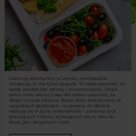
Catering dietetyczny w Legnicy od Republiki
Smakoszy to nie tylko wygoda. To także pewność, że
każdy posiłek jest zdrowy i zrównoważony. Dzięki
temu masz więcej czasu dla siebie i pewność, że
dbasz o swoje zdrowie. Nasze diety dostarczamy w
wygodnych godzinach, co sprawia, że idealnie
wpisują się w życie mieszkańców – zarówno tych
pracujących z domu, szykujących się co rano do
biura, jak i aktywnych mam.