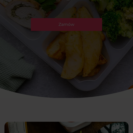
Zamów