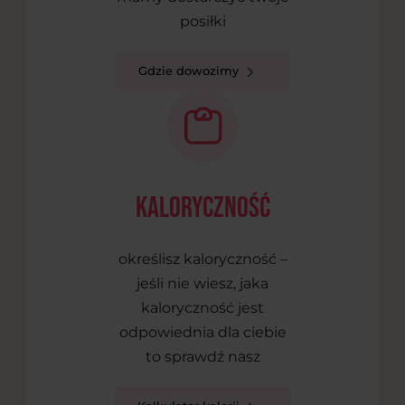
posiłki
Gdzie dowozimy
kaloryczność
określisz kaloryczność –
jeśli nie wiesz, jaka
kaloryczność jest
odpowiednia dla ciebie
to sprawdź nasz