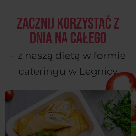
Zacznij korzystać z
dnia na całego
– z naszą dietą w formie
cateringu w Legnicy