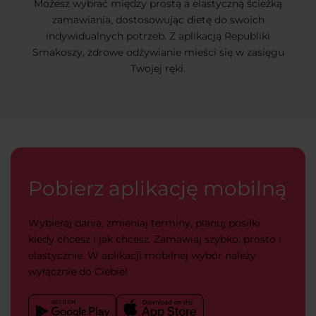
Możesz wybrać między prostą a elastyczną ścieżką
zamawiania, dostosowując dietę do swoich
indywidualnych potrzeb. Z aplikacją Republiki
Smakoszy, zdrowe odżywianie mieści się w zasięgu
Twojej ręki.
Pobierz aplikację mobilną
Wybieraj dania, zmieniaj terminy, planuj posiłki
kiedy chcesz i jak chcesz. Zamawiaj szybko, prosto i
elastycznie. W aplikacji mobilnej wybór należy
wyłącznie do Ciebie!