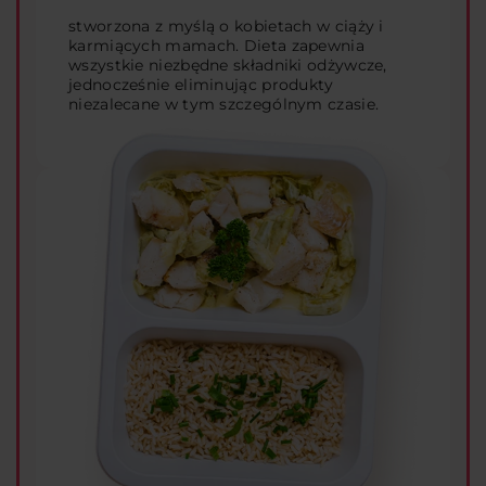
stworzona z myślą o kobietach w ciąży i
karmiących mamach. Dieta zapewnia
wszystkie niezbędne składniki odżywcze,
jednocześnie eliminując produkty
niezalecane w tym szczególnym czasie.