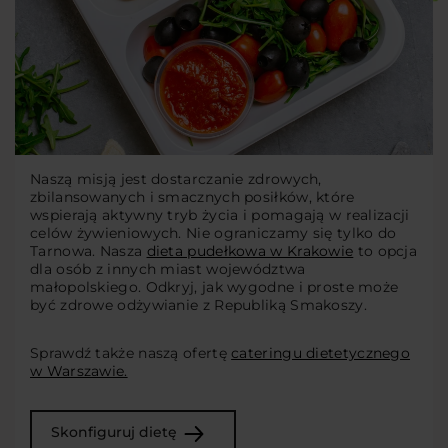
Naszą misją jest dostarczanie zdrowych,
zbilansowanych i smacznych posiłków, które
wspierają aktywny tryb życia i pomagają w realizacji
celów żywieniowych. Nie ograniczamy się tylko do
Tarnowa. Nasza
dieta pudełkowa w Krakowie
to opcja
dla osób z innych miast województwa
małopolskiego. Odkryj, jak wygodne i proste może
być zdrowe odżywianie z Republiką Smakoszy.
Sprawdź także naszą ofertę
cateringu dietetycznego
w Warszawie.
Skonfiguruj dietę