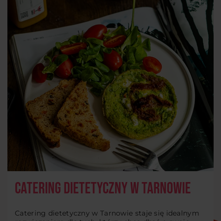
Catering dietetyczny w Tarnowie
Catering dietetyczny w Tarnowie staje się idealnym