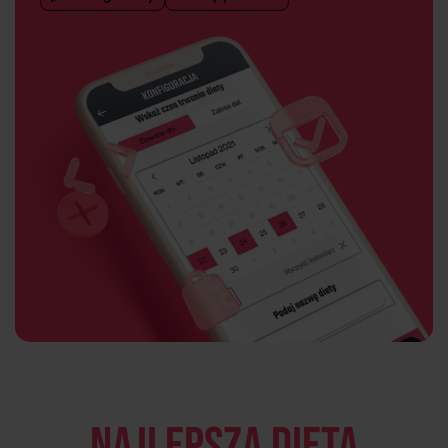
Najlepsza dieta