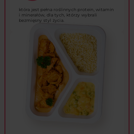
która jest pełna roślinnych protein, witamin
i minerałów, dla tych, którzy wybrali
bezmięsny styl życia.