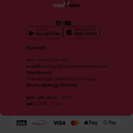
Kontakt
tel.:
+48 661 556 600
e-mail:
kontakt@republikasmakoszy.pl
Współpraca:
marketing@republikasmakoszy.pl
Biuro obsługi klienta
pon - pt:
06:00 - 18:00
sob:
07:00 - 13:00