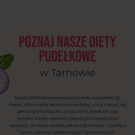
Poznaj nasze diety
pudełkowe
w Tarnowie
Nasza oferta skierowana jest przede wszystkim do
kobiet, które cenią zbilansowaną dietę i chcą cieszyć się
pełnowartościowymi, smacznymi posiłkami bez
wysiłku. Dzięki naszemu cateringu możesz mieć
pewność, że każdy posiłek jest przygotowany z myślą o
Twoim zdrowiu i preferencjach żywieniowych.