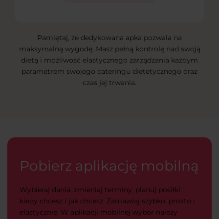
Pamiętaj, że dedykowana apka pozwala na
maksymalną wygodę. Masz pełną kontrolę nad swoją
dietą i możliwość elastycznego zarządzania każdym
parametrem swojego cateringu dietetycznego oraz
czas jej trwania.
Pobierz aplikację mobilną
Wybieraj dania, zmieniaj terminy, planuj posiłki
kiedy chcesz i jak chcesz. Zamawiaj szybko, prosto i
elastycznie. W aplikacji mobilnej wybór należy