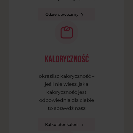
Gdzie dowozimy
kaloryczność
określisz kaloryczność –
jeśli nie wiesz, jaka
kaloryczność jest
odpowiednia dla ciebie
to sprawdź nasz
Kalkulator kalorii