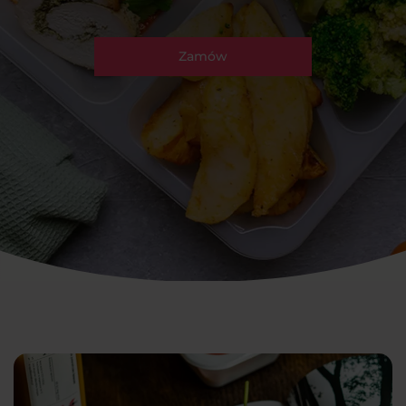
Zamów