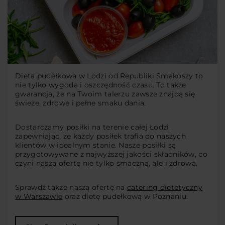
Dieta pudełkowa w Lodzi od Republiki Smakoszy to
nie tylko wygoda i oszczędność czasu. To także
gwarancja, że na Twoim talerzu zawsze znajdą się
świeże, zdrowe i pełne smaku dania.
Dostarczamy posiłki na terenie całej Łodzi,
zapewniając, że każdy posiłek trafia do naszych
klientów w idealnym stanie. Nasze posiłki są
przygotowywane z najwyższej jakości składników, co
czyni naszą ofertę nie tylko smaczną, ale i zdrową.
Sprawdź także naszą ofertę na
catering dietetyczny
w Warszawie
oraz dietę pudełkową w Poznaniu.