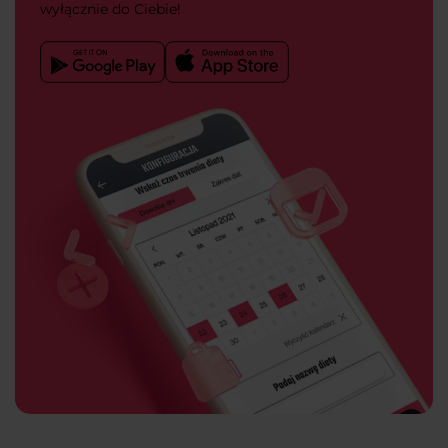
wyłącznie do Ciebie!