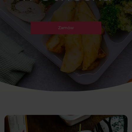
Zamów