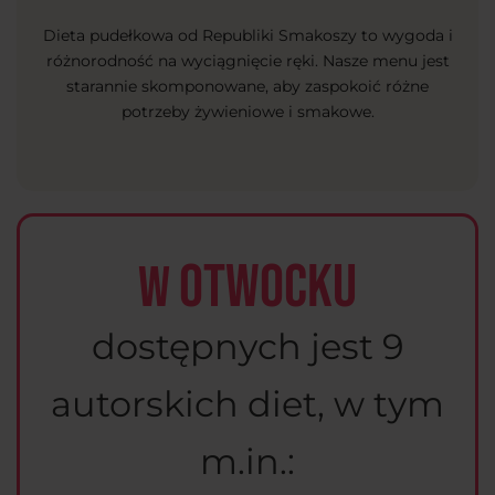
Dieta pudełkowa od Republiki Smakoszy to wygoda i
różnorodność na wyciągnięcie ręki. Nasze menu jest
starannie skomponowane, aby zaspokoić różne
potrzeby żywieniowe i smakowe.
Otwocku
W
dostępnych jest 9
autorskich diet, w tym
m.in.: