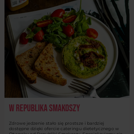
W Republika Smakoszy
Zdrowe jedzenie stało się prostsze i bardziej
dostępne dzięki ofercie cateringu dietetycznego w