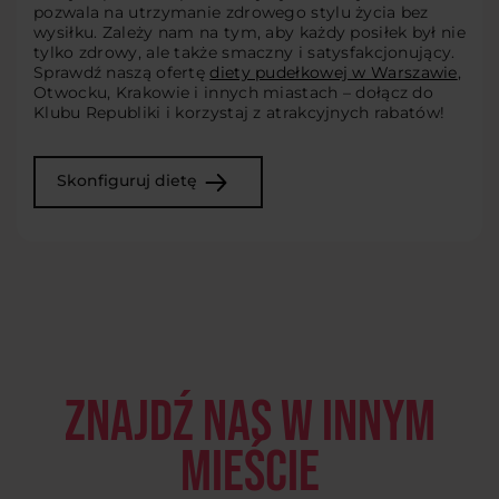
pozwala na utrzymanie zdrowego stylu życia bez
wysiłku. Zależy nam na tym, aby każdy posiłek był nie
tylko zdrowy, ale także smaczny i satysfakcjonujący.
Sprawdź naszą ofertę
diety pudełkowej w Warszawie
,
Otwocku, Krakowie i innych miastach – dołącz do
Klubu Republiki i korzystaj z atrakcyjnych rabatów!
Skonfiguruj dietę
Znajdź nas w innym
mieście