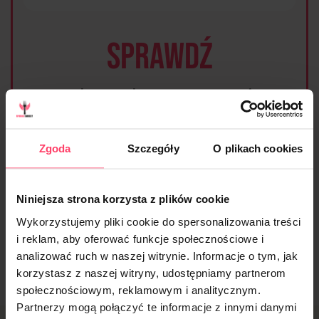
SPRAWDŹ
aktualne menu i
wszystkie dostępne
Zgoda
Szczegóły
O plikach cookies
diety
Niniejsza strona korzysta z plików cookie
Wykorzystujemy pliki cookie do spersonalizowania treści
Sprawdzam
i reklam, aby oferować funkcje społecznościowe i
analizować ruch w naszej witrynie. Informacje o tym, jak
korzystasz z naszej witryny, udostępniamy partnerom
społecznościowym, reklamowym i analitycznym.
Partnerzy mogą połączyć te informacje z innymi danymi