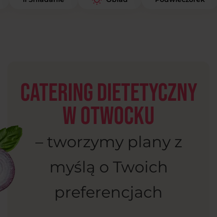
Catering dietetyczny
w Otwocku
– tworzymy plany z
myślą o Twoich
preferencjach