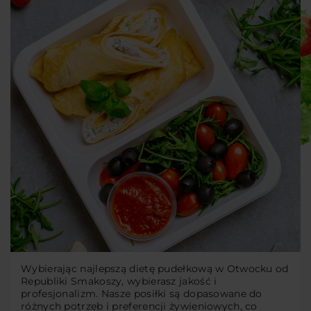
Wybierając najlepszą dietę pudełkową w Otwocku od
Republiki Smakoszy, wybierasz jakość i
profesjonalizm. Nasze posiłki są dopasowane do
różnych potrzeb i preferencji żywieniowych, co