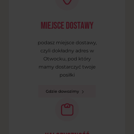
Miejsce dostawy
podasz miejsce dostawy,
czyli dokładny adres w
Otwocku, pod który
mamy dostarczyć twoje
posiłki
Gdzie dowozimy