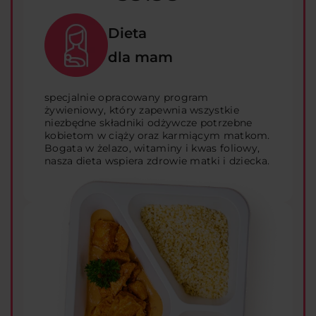
Dieta
dla mam
specjalnie opracowany program
żywieniowy, który zapewnia wszystkie
niezbędne składniki odżywcze potrzebne
kobietom w ciąży oraz karmiącym matkom.
Bogata w żelazo, witaminy i kwas foliowy,
nasza dieta wspiera zdrowie matki i dziecka.