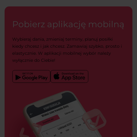
Pobierz aplikację mobilną
Wybieraj dania, zmieniaj terminy, planuj posiłki
kiedy chcesz i jak chcesz. Zamawiaj szybko, prosto i
elastycznie. W aplikacji mobilnej wybór należy
wyłącznie do Ciebie!