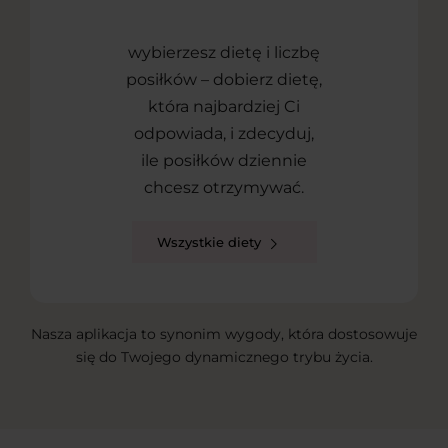
wybierzesz dietę i liczbę
posiłków – dobierz dietę,
która najbardziej Ci
odpowiada, i zdecyduj,
ile posiłków dziennie
chcesz otrzymywać.
Wszystkie diety
Nasza aplikacja to synonim wygody, która dostosowuje
się do Twojego dynamicznego trybu życia.