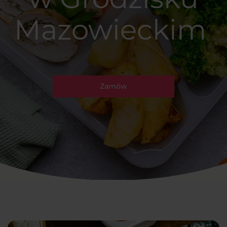
Mazowieckim
Zamów