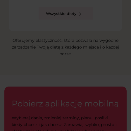
Wszystkie diety
Oferujemy elastyczność, która pozwala na wygodne
zarządzanie Twoją dietą z każdego miejsca i o każdej
porze.
Pobierz aplikację mobilną
Wybieraj dania, zmieniaj terminy, planuj posiłki
kiedy chcesz i jak chcesz. Zamawiaj szybko, prosto i