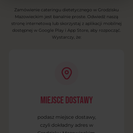
Zamówienie cateringu dietetycznego w Grodzisku
Mazowieckim jest banalnie proste. Odwiedź naszą
stronę internetową lub skorzystaj z aplikacji mobilnej
dostępnej w Google Play i App Store, aby rozpocząć.
Wystarczy, że:
Miejsce dostawy
podasz miejsce dostawy,
czyli dokładny adres w