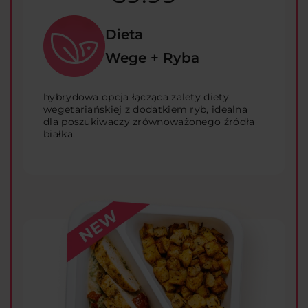
Dieta
Wege + Ryba
hybrydowa opcja łącząca zalety diety
wegetariańskiej z dodatkiem ryb, idealna
dla poszukiwaczy zrównoważonego źródła
białka.