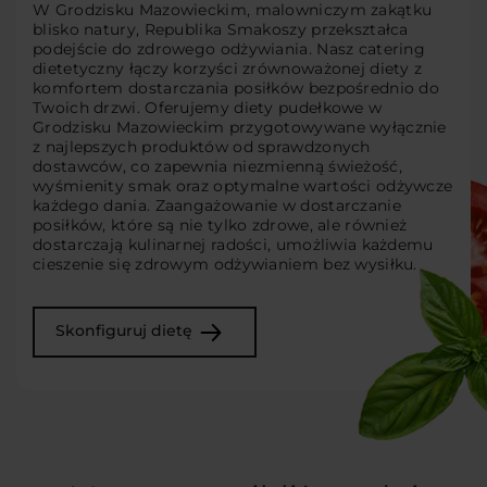
W Grodzisku Mazowieckim, malowniczym zakątku
blisko natury, Republika Smakoszy przekształca
podejście do zdrowego odżywiania. Nasz catering
dietetyczny łączy korzyści zrównoważonej diety z
komfortem dostarczania posiłków bezpośrednio do
Twoich drzwi. Oferujemy diety pudełkowe w
Grodzisku Mazowieckim przygotowywane wyłącznie
z najlepszych produktów od sprawdzonych
dostawców, co zapewnia niezmienną świeżość,
wyśmienity smak oraz optymalne wartości odżywcze
każdego dania. Zaangażowanie w dostarczanie
posiłków, które są nie tylko zdrowe, ale również
dostarczają kulinarnej radości, umożliwia każdemu
cieszenie się zdrowym odżywianiem bez wysiłku.
Skonfiguruj dietę