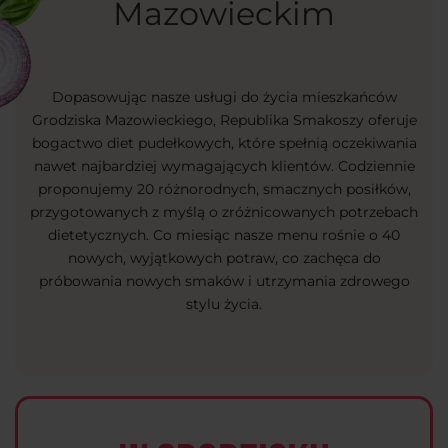
Mazowieckim
Dopasowując nasze usługi do życia mieszkańców
Grodziska Mazowieckiego, Republika Smakoszy oferuje
bogactwo diet pudełkowych, które spełnią oczekiwania
nawet najbardziej wymagających klientów. Codziennie
proponujemy 20 różnorodnych, smacznych posiłków,
przygotowanych z myślą o zróżnicowanych potrzebach
dietetycznych. Co miesiąc nasze menu rośnie o 40
nowych, wyjątkowych potraw, co zachęca do
próbowania nowych smaków i utrzymania zdrowego
stylu życia.